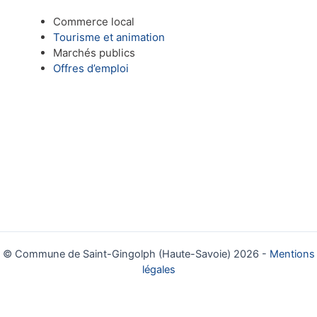
Commerce local
Tourisme et animation
Marchés publics
Offres d’emploi
© Commune de Saint-Gingolph (Haute-Savoie) 2026 -
Mentions
légales