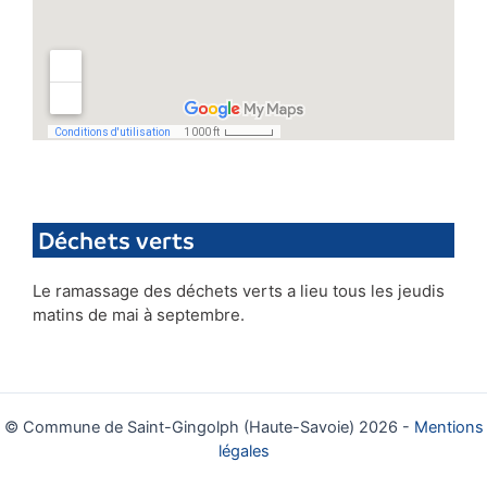
Déchets verts
Le ramassage des déchets verts a lieu tous les jeudis
matins de mai à septembre.
© Commune de Saint-Gingolph (Haute-Savoie) 2026 -
Mentions
légales