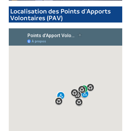
Localisation des Points d'Apports
Volontaires (PAV)