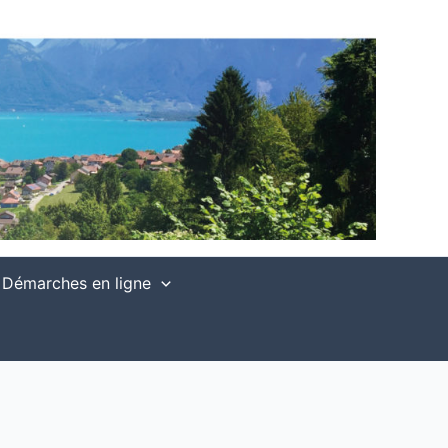
Démarches en ligne