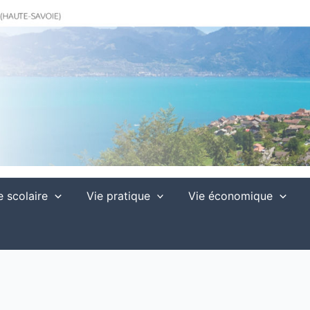
e scolaire
Vie pratique
Vie économique