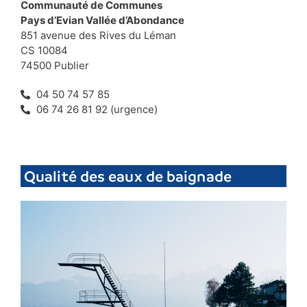
Communauté de Communes
Pays d’Evian Vallée d’Abondance
851 avenue des Rives du Léman
CS 10084
74500 Publier
04 50 74 57 85
06 74 26 81 92 (urgence)
Qualité des eaux de baignade