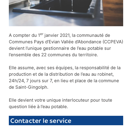
er
A compter du 1
janvier 2021, la communauté de
Communes Pays d’Evian Vallée d’Abondance (CCPEVA)
devient l’unique gestionnaire de l’eau potable sur
l’ensemble des 22 communes du territoire.
Elle assume, avec ses équipes, la responsabilité de la
production et de la distribution de l’eau au robinet,
24h/24, 7 jours sur 7, en lieu et place de la commune
de Saint-Gingolph.
Elle devient votre unique interlocuteur pour toute
question liée à l’eau potable.
Contacter le service